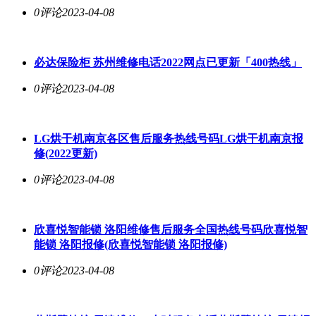
0评论
2023-04-08
必达保险柜 苏州维修电话2022网点已更新「400热线」
0评论
2023-04-08
LG烘干机南京各区售后服务热线号码LG烘干机南京报
修(2022更新)
0评论
2023-04-08
欣喜悦智能锁 洛阳维修售后服务全国热线号码欣喜悦智
能锁 洛阳报修(欣喜悦智能锁 洛阳报修)
0评论
2023-04-08