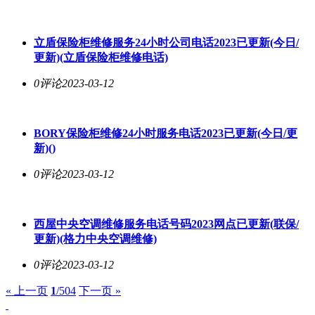
立盾保险柜维修服务24小时公司电话2023已更新(今日/
更新)(立盾保险柜维修电话)
0评论
2023-03-12
BORY保险柜维修24小时服务电话2023已更新(今日/更
新)()
0评论
2023-03-12
西屋中央空调维修服务电话号码2023网点已更新(联保/
更新)(格力中央空调维修)
0评论
2023-03-12
« 上一页
1
/504
下一页 »