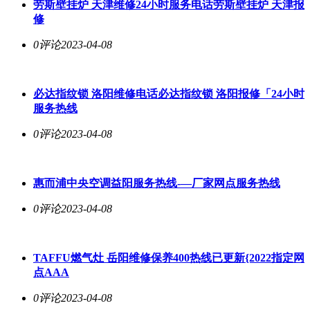
劳斯壁挂炉 天津维修24小时服务电话劳斯壁挂炉 天津报
修
0评论
2023-04-08
必达指纹锁 洛阳维修电话必达指纹锁 洛阳报修「
24小时
服务热线
0评论
2023-04-08
惠而浦中央空调益阳服务热线-—厂家网点服务热线
0评论
2023-04-08
TAFFU燃气灶 岳阳维修保养400热线已更新{2022指定网
点AAA
0评论
2023-04-08