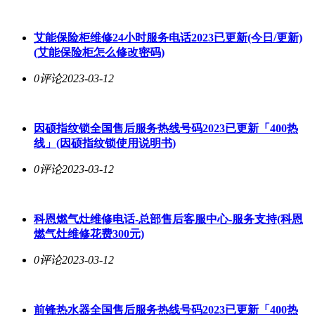
艾能保险柜维修24小时服务电话2023已更新(今日/更新)
(艾能保险柜怎么修改密码)
0评论
2023-03-12
因硕指纹锁全国售后服务热线号码2023已更新「400热
线」(因硕指纹锁使用说明书)
0评论
2023-03-12
科恩燃气灶维修电话-总部售后客服中心-服务支持(科恩
燃气灶维修花费300元)
0评论
2023-03-12
前锋热水器全国售后服务热线号码2023已更新「400热