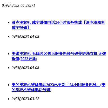
0评论
2023-04-28
271
派克洗衣机 咸宁维修电话24小时服务热线【派克洗衣机
咸宁报修】
0评论
2023-04-08
美诺洗衣机 无锡各区售后服务热线号码美诺洗衣机 无锡
报修(2022更新)
0评论
2023-04-08
美的洗衣机维修电话2023已更新「24小时服务热线」(美
的洗衣机维修电话号码)
0评论
2023-03-12