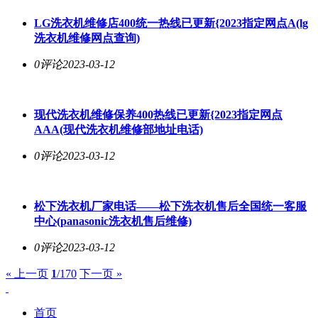
LG洗衣机维修店400统一热线已更新{2023指定网点A(lg
洗衣机维修网点查询)
0评论
2023-03-12
现代洗衣机维修保养400热线已更新{2023指定网点
AAA(现代洗衣机维修部地址电话)
0评论
2023-03-12
松下洗衣机厂家电话——松下洗衣机售后全国统一客服
中心(panasonic洗衣机售后维修)
0评论
2023-03-12
« 上一页
1
/170
下一页 »
首页