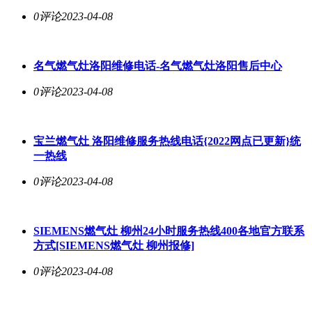
0评论
2023-04-08
名气燃气灶洛阳维修电话-名气燃气灶洛阳售后中心
0评论
2023-04-08
宝兰燃气灶 洛阳维修服务热线电话{2022网点已更新}统
一热线
0评论
2023-04-08
SIEMENS燃气灶 柳州24小时服务热线400各地官方联系
方式[SIEMENS燃气灶 柳州报修]
0评论
2023-04-08