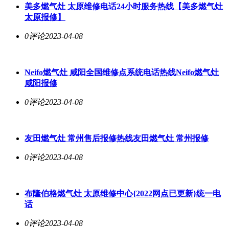
美多燃气灶 太原维修电话24小时服务热线【美多燃气灶
太原报修】
0评论
2023-04-08
Neifo燃气灶 咸阳全国维修点系统电话热线Neifo燃气灶
咸阳报修
0评论
2023-04-08
友田燃气灶 常州售后报修热线友田燃气灶 常州报修
0评论
2023-04-08
布隆伯格燃气灶 太原维修中心{2022网点已更新}统一电
话
0评论
2023-04-08