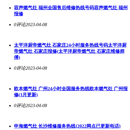
容声燃气灶 福州全国售后维修热线号码容声燃气灶 福州
报修
0评论
2023-04-08
太平洋厨帝燃气灶 石家庄24小时服务热线号码太平洋厨
帝燃气灶 石家庄报修(太平洋厨帝燃气灶 石家庄维修师
傅)
0评论
2023-04-08
欧本燃气灶 广州24小时全国服务热线欧本燃气灶 广州报
修(3月更新)
0评论
2023-04-08
申海燃气灶 长沙维修服务热线{2022网点已更新电话}