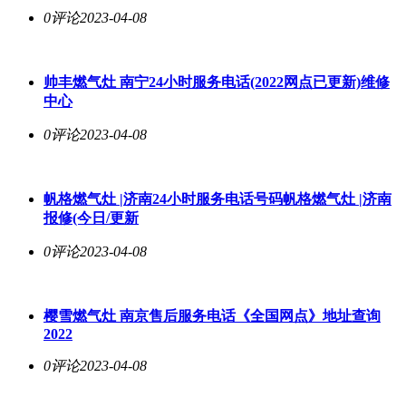
0评论
2023-04-08
帅丰燃气灶 南宁24小时服务电话(2022网点已更新)维修
中心
0评论
2023-04-08
帆格燃气灶 |济南24小时服务电话号码帆格燃气灶 |济南
报修(今日/更新
0评论
2023-04-08
樱雪燃气灶 南京售后服务电话《全国网点》地址查询
2022
0评论
2023-04-08