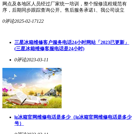
网点及各地区人员经过厂家统一培训，整个报修流程规范有
序，后期同步跟踪查询公开。售后服务承诺1、我公司设立
0评论
2025-02-17
122
三星冰箱维修客户服务电话24小时网站「2023已更新」
(三星冰箱维修客服电话是24小时)
0评论
2023-03-11
lg冰箱官网维修电话是多少（lg冰箱官网维修电话是多少
号）