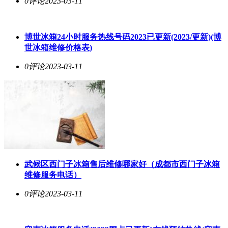
0评论
2023-03-11
博世冰箱24小时服务热线号码2023已更新(2023/更新)(博
世冰箱维修价格表)
0评论
2023-03-11
武候区西门子冰箱售后维修哪家好（成都市西门子冰箱
维修服务电话）
0评论
2023-03-11