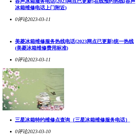
容声冰箱服务电话{2023网点已更新}在线预约热线(容声
冰箱维修电话上门附近)
0评论
2023-03-11
美菱冰箱维修服务热线电话{2023网点已更新}统一热线
(美菱冰箱维修费用标准)
0评论
2023-03-11
三星冰箱特约维修点查询（三星冰箱维修服务电话）
0评论
2023-03-10