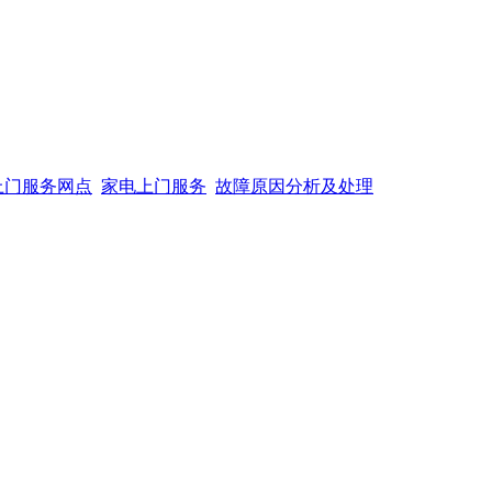
上门服务网点
家电上门服务
故障原因分析及处理