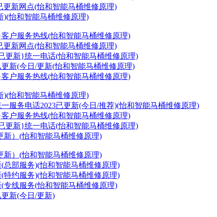
3已更新网点(
怡和智能马桶
维修原理)
)(
怡和智能马桶
维修原理)
}客户服务热线(
怡和智能马桶
维修原理)
3已更新网点(
怡和智能马桶
维修原理)
点已更新}统一电话(
怡和智能马桶
维修原理)
更新(今日/更新(
怡和智能马桶
维修原理)
}客户服务热线(
怡和智能马桶
维修原理)
)(
怡和智能马桶
维修原理)
服务电话2023已更新(今日/推荐)(
怡和智能马桶
维修原理)
}客户服务热线(
怡和智能马桶
维修原理)
点已更新}统一电话(
怡和智能马桶
维修原理)
更新）(
怡和智能马桶
维修原理)
更新）(
怡和智能马桶
维修原理)
(总部服务)(
怡和智能马桶
维修原理)
(特约服务)(
怡和智能马桶
维修原理)
新(专线服务(
怡和智能马桶
维修原理)
更新(今日/更新)