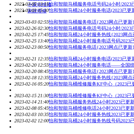
2023-03-05 13:15
怡和智能马桶
服务电话号码24小时/202
小家电维修
2023-03-03 15:30
怡和智能马桶
24小时服务电话(2023已更新
家政维修
2023-03-03 02:55
怡和智能马桶
服务电话{2023网点已更新
2023-02-26 02:30
怡和智能马桶
服务电话号码24小时/202
2023-02-25 17:45
怡和智能马桶
24小时服务热线{2023网
2023-02-25 13:40
怡和智能马桶
24小时服务电话号码2023已
2023-02-23 00:50
怡和智能马桶
服务电话{2023网点已更新
2023-02-21 12:35
怡和智能马桶
24小时服务电话(2023已更新
2023-02-20 12:55
怡和智能马桶
24小时服务电话——全国统一
2023-02-20 08:45
怡和智能马桶
服务电话{2023网点已更新
2023-02-18 12:35
怡和智能马桶
24小时服务热线{2023网
2023-02-16 05:20
怡和智能马桶
维修服务KF中心（2023已
2023-02-15 21:30
怡和智能马桶
维修服务KF中心（2023已
2023-02-14 21:40
怡和智能马桶
服务热线24小时2023已更新
2023-02-08 05:45
怡和智能马桶
维修电话24小时2023已更新
2023-02-03 10:35
怡和智能马桶
24小时服务热线2023已更
2023-02-02 12:00
怡和智能马桶
24小时服务热线号码2023已