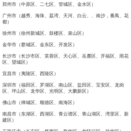
郑州市（中原区、二七区、管城区、金水区）
广州市（越秀、海珠、荔湾、天河、白云、、南沙，番禺、花
都）
徐州市（徐州新城区、鼓楼区、泉山区）
金华市（婺城区、金东区、开发区）
长沙市（长沙市区、芙蓉区、天心区、岳麓区、开福区、雨花
区、望城区）
宜昌市（夷陵区、西陵区）
深圳市（福田区、罗湖区、南山区、盐田区、宝安区、龙岗
区、坪山区、龙华区、光明区、大鹏新区）
佛山市（禅城区、顺德区、南海区）
南昌市（东湖区、西湖区、青云谱区、青山湖区、湾里区、新
建区）