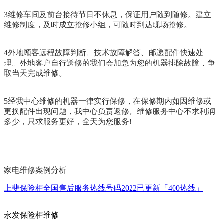
3维修车间及前台接待节日不休息，保证用户随到随修。建立
维修制度，及时成立抢修小组，可随时到达现场抢修。
4外地顾客远程故障判断、技术故障解答、邮递配件快速处
理。外地客户自行送修的我们会加急为您的机器排除故障，争
取当天完成维修。
5经我中心维修的机器一律实行保修，在保修期内如因维修或
更换配件出现问题，我中心负责返修。维修服务中心不求利润
多少，只求服务更好，全天为您服务!
家电维修案例分析
上斐保险柜全国售后服务热线号码2022已更新「400热线」
永发保险柜维修