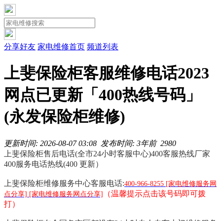
分享好友
家电维修首页
频道列表
上斐保险柜客服维修电话2023
网点已更新「400热线号码」
(永发保险柜维修)
更新时间: 2026-08-07 03:08
发布时间: 3年前
298
0
上斐保险柜售后电话(全市24小时客服中心)400客服热线厂家
400服务电话热线(400 更新）
上斐保险柜维修服务中心客服电话:
400-966-8255 [家电维修服务网
（温馨提示点击该号码即可拨
点分享] [家电维修服务网点分享]
打）