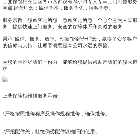
上斐保险柜在全国各市区都设有24小时专人专车上门维修服务
网点.经营理念：诚信为本，服务为先，顾客为尊。
服务宗旨：想顾客之所想，急顾客之所急，全心全意为人民服
务。提供快速上门服务、安全的保障体系和真诚的服务，
秉承“诚信、服务、效率、创新”的经营理念，赢得了众多客户
的信赖与支持，让顾客满意是本公司永远的宗旨。
为您的困难尽我们一份力，能够给您提供帮助是我们的较大追
求.
上斐保险柜维修服务承诺:
1严格按照维修程序及操作规程维修，确保维修。
2严把配件关，杜绝伪劣配件以枷旧的使用。