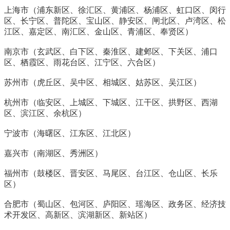
上海市（浦东新区、徐汇区、黄浦区、杨浦区、虹口区、闵行
区、长宁区、普陀区、宝山区、静安区、闸北区、卢湾区、松
江区、嘉定区、南汇区、金山区、青浦区、奉贤区）
南京市（玄武区、白下区、秦淮区、建邺区、下关区、浦口
区、栖霞区、雨花台区、江宁区、六合区）
苏州市（虎丘区、吴中区、相城区、姑苏区、吴江区）
杭州市（临安区、上城区、下城区、江干区、拱野区、西湖
区、滨江区、余杭区）
宁波市（海曙区、江东区、江北区）
嘉兴市（南湖区、秀洲区）
福州市（鼓楼区、晋安区、马尾区、台江区、仓山区、长乐
区）
合肥市（蜀山区、包河区、庐阳区、瑶海区、政务区、经济技
术开发区、高新区、滨湖新区、新站区）