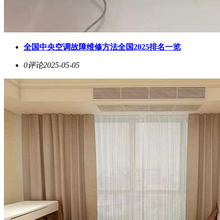
全国中央空调故障维修方法全国2025排名一览
0评论
2025-05-05