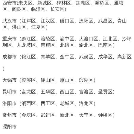
西安市(未央区、新城区、碑林区、莲湖区、灞桥区、雁塔
区、阎良区、临潼区、长安区)
武汉市（江岸区、江汉区、硚口区、汉阳区、武昌区、青山
区、洪山区、江夏区）
重庆市（黔江区、涪陵区、渝中区、大渡口区、江北区、沙坪
坝区、九龙坡区、南岸区、北碚区、渝北区、巴南区）
成都市（锦江区、青羊区、金牛区、武侯区、成华区、高新区
）
无锡市（梁溪区、锡山区、惠山区、滨湖区）
昆明市（盘龙区、五华区、西山区、官渡区、呈贡区）
洛阳市（涧西区、西工区、老城区、洛龙区）
常州市（金坛区、武进区、新北区、天宁区、钟楼区）
溧阳市