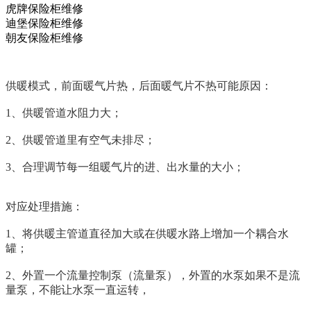
虎牌保险柜维修
迪堡保险柜维修
朝友保险柜维修
供暖模式，前面暖气片热，后面暖气片不热可能原因：
1、供暖管道水阻力大；
2、供暖管道里有空气未排尽；
3、合理调节每一组暖气片的进、出水量的大小；
对应处理措施：
1、将供暖主管道直径加大或在供暖水路上增加一个耦合水
罐；
2、外置一个流量控制泵（流量泵），外置的水泵如果不是流
量泵，不能让水泵一直运转，