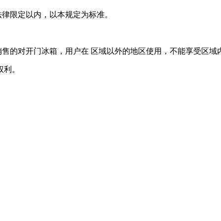
法律限定以内，以本规定为标准。
销售的对开门冰箱，用户在 区域以外的地区使用，不能享受区域
权利。