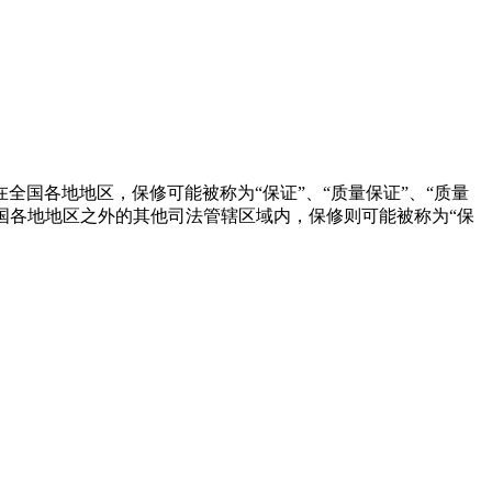
国各地地区，保修可能被称为“保证”、“质量保证”、“质量
在全国各地地区之外的其他司法管辖区域内，保修则可能被称为“保