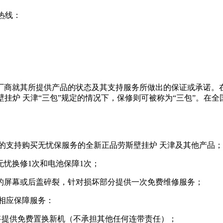
务热线：
商就其所提供产品的状态及其支持服务所做出的保证或承诺。在全
斯壁挂炉 天津“三包”规定的情况下，保修则可被称为“三包”。
用的支持购买无忧保服务的全新正品劳斯壁挂炉 天津及其他产品；
无忧换修1次和电池保障1次；
的屏幕或后盖碎裂，针对损坏部分提供一次免费维修服务；
相应保障服务：
将提供免费置换新机（不承担其他任何连带责任）；