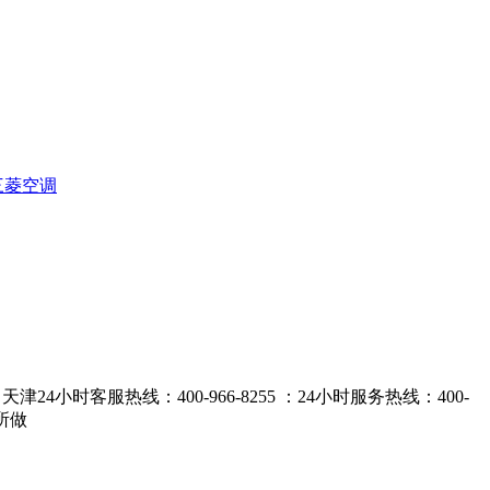
三菱空调
小时客服热线：400-966-8255 ：24小时服务热线：400-
所做