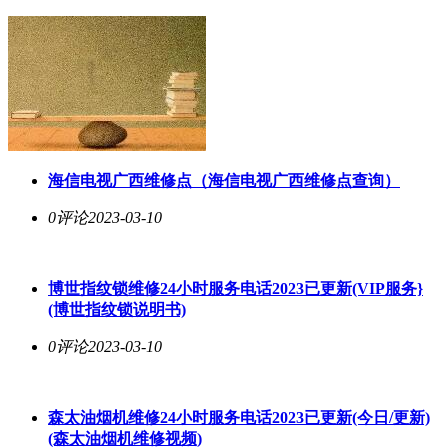
海信电视广西维修点（海信电视广西维修点查询）
0评论
2023-03-10
博世指纹锁维修24小时服务电话2023已更新(VIP服务}
(博世指纹锁说明书)
0评论
2023-03-10
森太油烟机维修24小时服务电话2023已更新(今日/更新)
(森太油烟机维修视频)