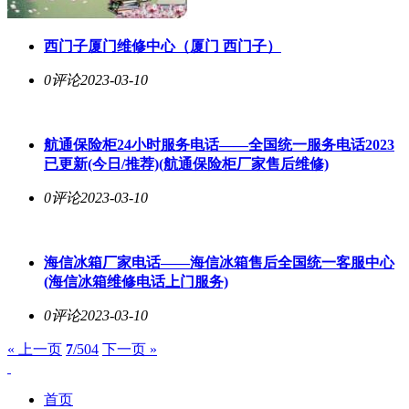
西门子厦门维修中心（厦门 西门子）
0评论
2023-03-10
航通保险柜24小时服务电话——全国统一服务电话2023
已更新(今日/推荐)(航通保险柜厂家售后维修)
0评论
2023-03-10
海信冰箱厂家电话——海信冰箱售后全国统一客服中心
(海信冰箱维修电话上门服务)
0评论
2023-03-10
« 上一页
7
/504
下一页 »
首页