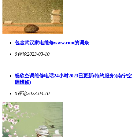
包含武汉家电维修www.com的词条
0评论
2023-03-10
畅欣空调维修电话24小时2023已更新(特约服务)(南宁空
调维修)
0评论
2023-03-10