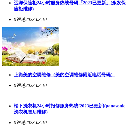
远洋保险柜
24小时服务热线
号码「2023已更新」(永发保
险柜维修)
0评论
2023-03-10
上街美的空调维修（美的空调维修附近电话号码）
0评论
2023-03-10
松下洗衣机24小时报修服务热线[2023已更新](panasonic
洗衣机售后维修)
0评论
2023-03-10