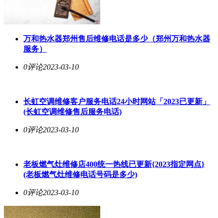
万和热水器郑州售后维修电话是多少（郑州万和热水器
服务）
0评论
2023-03-10
长虹空调维修客户服务电话24小时网站「2023已更新」
(长虹空调维修售后服务电话)
0评论
2023-03-10
老板燃气灶维修店400统一热线已更新{2023指定网点}
(老板燃气灶维修电话号码是多少)
0评论
2023-03-10