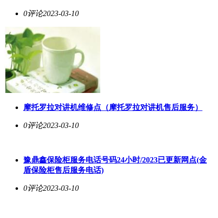
0评论
2023-03-10
摩托罗拉对讲机维修点（摩托罗拉对讲机售后服务）
0评论
2023-03-10
豫鼎鑫保险柜服务电话号码24小时/2023已更新网点(金
盾保险柜售后服务电话)
0评论
2023-03-10