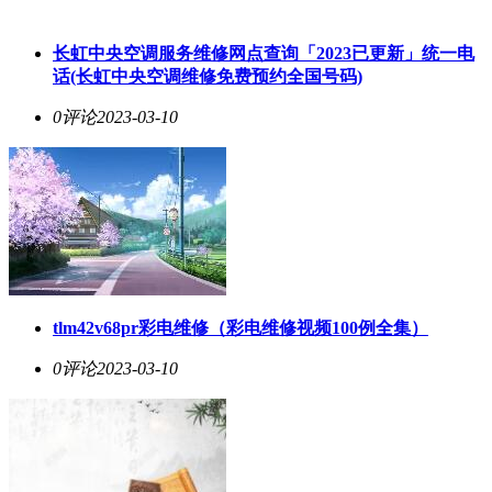
长虹中央空调服务维修网点查询「2023已更新」统一电
话(长虹中央空调维修免费预约全国号码)
0评论
2023-03-10
tlm42v68pr彩电维修（彩电维修视频100例全集）
0评论
2023-03-10