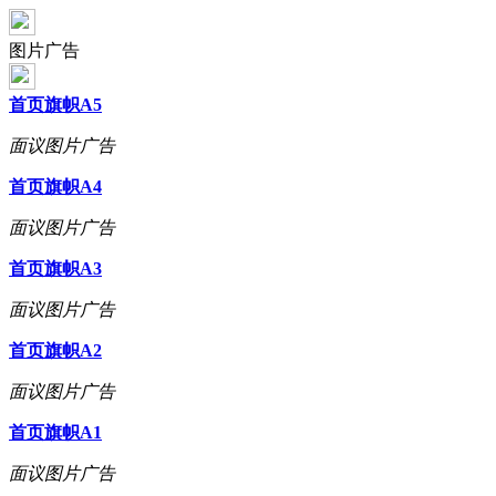
图片广告
首页旗帜A5
面议
图片广告
首页旗帜A4
面议
图片广告
首页旗帜A3
面议
图片广告
首页旗帜A2
面议
图片广告
首页旗帜A1
面议
图片广告