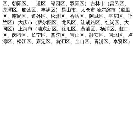
区、朝阳区、二道区、绿园区、双阳区） 吉林市（昌邑区、
龙潭区、船营区、丰满区） 昆山市、太仓市 哈尔滨市（道里
区、南岗区、道外区、松北区、香坊区、阿城区、平房区、呼
兰区） 大庆市（萨尔图区、龙凤区、让胡路区、红岗区、大
同区） 上海市（浦东新区、徐汇区、黄浦区、杨浦区、虹口
区、闵行区、长宁区、普陀区、宝山区、静安区、闸北区、卢
湾区、松江区、嘉定区、南汇区、金山区、青浦区、奉贤区）