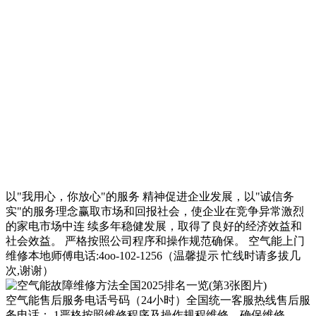
以"我用心，你放心"的服务 精神促进企业发展，以"诚信务
实"的服务理念赢取市场和回报社会，使企业在竞争异常激烈
的家电市场中连 续多年稳健发展，取得了良好的经济效益和
社会效益。 严格按照公司程序和操作规范确保。 空气能上门
维修本地师傅电话:4oo-102-1256（温馨提示 忙线时请多拔几
次,谢谢）
空气能售后服务电话号码（24小时）全国统一客服热线售后服
务电话： 1严格按照维修程序及操作规程维修，确保维修。