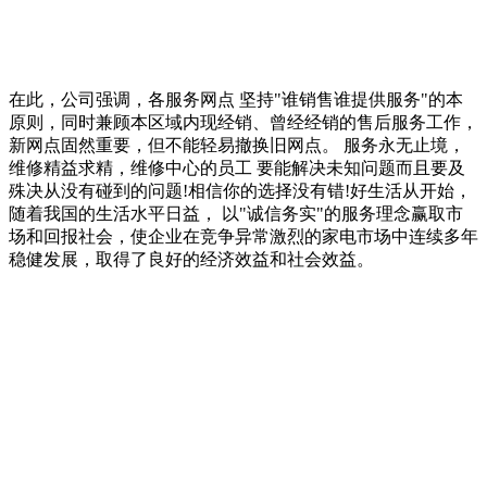
在此，公司强调，各服务网点 坚持"谁销售谁提供服务"的本
原则，同时兼顾本区域内现经销、曾经经销的售后服务工作，
新网点固然重要，但不能轻易撤换旧网点。 服务永无止境，
维修精益求精，维修中心的员工 要能解决未知问题而且要及
殊决从没有碰到的问题!相信你的选择没有错!好生活从开始，
随着我国的生活水平日益， 以"诚信务实"的服务理念赢取市
场和回报社会，使企业在竞争异常激烈的家电市场中连续多年
稳健发展，取得了良好的经济效益和社会效益。