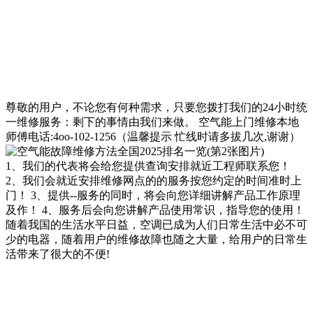
尊敬的用户，不论您有何种需求，只要您拨打我们的24小时统
一维修服务：剩下的事情由我们来做。 空气能上门维修本地
师傅电话:4oo-102-1256（温馨提示 忙线时请多拔几次,谢谢）
1、我们的代表将会给您提供查询安排就近工程师联系您！
2、我们会就近安排维修网点的的服务按您约定的时间准时上
门！ 3、提供--服务的同时，将会向您详细讲解产品工作原理
及作！ 4、服务后会向您讲解产品使用常识，指导您的使用！
随着我国的生活水平日益，空调已成为人们日常生活中必不可
少的电器，随着用户的维修故障也随之大量，给用户的日常生
活带来了很大的不便!