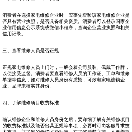
消费者在选择家电维修企业时，应事先查验该家电维修企业是
否具有营业执照，是否具备相关资质。消费者可以登录国家企
业信用信息公示系统或微信小程序，查询企业营业执照和相关
信用记录。
三、查看维修人员是否正规
正规家电维修人员上门时，一般会着公司服装、佩戴工作牌，
以便接受监督。消费者要查看维修人员的工作证、工单和维修
单据等信息，如对维修人员身份有质疑，可致电家电连锁企
业、品牌来核实其身份。
四、了解维修项目收费标准
确认维修企业和维修人员身份之后，要详细了解有关维修项目
的收费标准以及能否出具正规等事项，必要时可向客服寻求技
术支持，并了解的价格收费标准。在了解清楚之前，不要着急