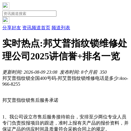
分享好友
资讯频道首页
频道列表
实时热点:邦艾普指纹锁维修处
理公司2025讲信誉+排名一览
更新时间: 2026-08-09 23:08
发布时间: 8个月前
35
0
邦艾普指纹锁全国400号码-邦艾普指纹锁维修电话是多少:4oo-
966-8255
邦艾普指纹锁售后服务承诺
1、我公司设立市售后服务接待前台，安排至少两位专业人员
专门负责投报项目的跟进，准时上报有关产品的报价资料，并
保证产品的供应时间及质量符合采购合同上的规定。