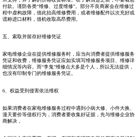
付款。谨防各类“维修、过度维修”。部分不良商家会在维修过
程中虚构故障，借此抬高维修费用，或者维修配件以次充好或
谎称进口材料，借机收取高昂费用。
五、索取并留存好维修凭证
家电维修企业在提供维修服务时，应当向消费者提供维修服务
凭证和收费，维修服务凭证应如实填写维修服务项目、维修详
细情况等内容。而“李鬼”维修点大多是个人，所以无法提供，
也没有印制专门的维修服务凭证。
6、权益受到侵害依法维权
如果消费者在家电维修服务过程中遇到小病大修、小件大换、
漫天要价等侵权行为，消费者要收集好证据，先与维修企业协
商解决，