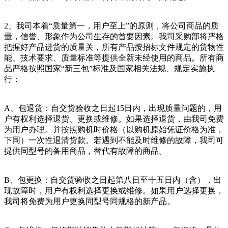
2、我司本着“质量第一，用户至上”的原则，将公司商品的质
量，信誉、形象作为公司生存的首要因素。我司采购部将严格
把握好产品进货的质量关，所有产品按招标文件规定的货物性
能、技术要求、质量标准等提供全新未经使用的商品。所有商
品严格按照国家“新三包”标准及国家相关法规、规定实施执
行：
A、包退货：自交货验收之日起15日内，出现质量问题的，用
户有权利选择退货、更换或维修。如果选择退货，由我司免费
为用户办理。并按照购机时价格（以购机原始凭证价格为准，
下同）一次性退清货款。若遇到不能及时维修的故障，我司可
提供同型号的备用商品，替代有故障的商品。
B、包更换：自交货验收之日起第八日至十五日内（含），出
现故障时，用户有权利选择更换或维修。如果用户选择更换，
我司将免费为用户更换同型号同规格的新产品。