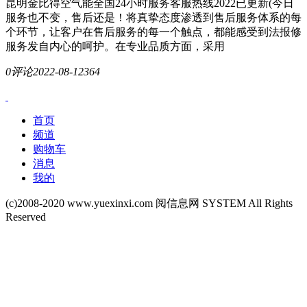
昆明金比得空气能全国24小时服务客服热线2022已更新(今日
服务也不变，售后还是！将真挚态度渗透到售后服务体系的每
个环节，让客户在售后服务的每一个触点，都能感受到法报修
服务发自内心的呵护。在专业品质方面，采用
0评论
2022-08-12
364
首页
频道
购物车
消息
我的
(c)2008-2020 www.yuexinxi.com 阅信息网 SYSTEM All Rights
Reserved