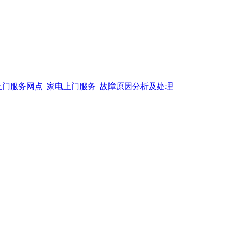
上门服务网点
家电上门服务
故障原因分析及处理