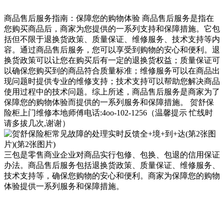
商品售后服务指南：保障您的购物体验 商品售后服务是指在
您购买商品后，商家为您提供的一系列支持和保障措施。它包
括但不限于退换货政策、质量保证、维修服务、技术支持等内
容。通过商品售后服务，您可以享受到购物的安心和便利。退
换货政策可以让您在购买后有一定的退换货权益；质量保证可
以确保您购买到的商品符合质量标准；维修服务可以在商品出
现问题时提供专业的维修支持；技术支持可以帮助您解决商品
使用过程中的技术问题。综上所述，商品售后服务是商家为了
保障您的购物体验而提供的一系列服务和保障措施。 贺舒保
险柜上门维修本地师傅电话:4oo-102-1256（温馨提示 忙线时
请多拔几次,谢谢）
三包是零售商业企业对商品实行包修、包换、包退的信用保证
办法。商品售后服务包括退换货政策、质量保证、维修服务、
技术支持等，确保您购物的安心和便利。商家为保障您的购物
体验提供一系列服务和保障措施。