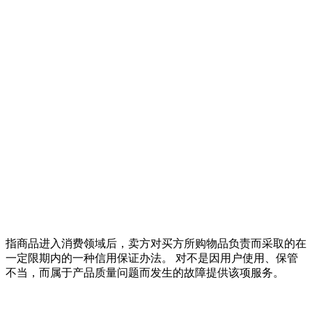
指商品进入消费领域后，卖方对买方所购物品负责而采取的在
一定限期内的一种信用保证办法。 对不是因用户使用、保管
不当，而属于产品质量问题而发生的故障提供该项服务。