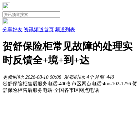
分享好友
资讯频道首页
频道列表
贺舒保险柜常见故障的处理实
时反馈全+境+到+达
更新时间: 2026-08-10 00:08
发布时间: 4个月前
44
0
贺舒保险柜售后服务电话-400各市区网点电话:4oo-102-1256 贺
舒保险柜售后服务电话-全国各市区网点电话