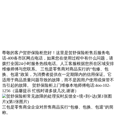
尊敬的客户贺舒保险柜您好！这里是贺舒保险柜售后服务电
话-400各市区网点电话，如果您在使用过程中有什么问题，请
拨打全国24小时服务热线电话。人工客服根据您所在区域安排
维修师傅与您联系。 三包是零售商对商品实行的“包修、包
换、包退”政策，为消费者提供在一定期限内的信用保证。它
适用于商品质量问题导致的故障，而不是因用户使用或保管不
当引起的故障。 贺舒保险柜上门维修本地师傅电话:4oo-102-
1256（温馨提示 忙线时请多拔几次,谢谢）
三包是零售商业企业对所售商品实行“包修、包换、包退”的简
称。