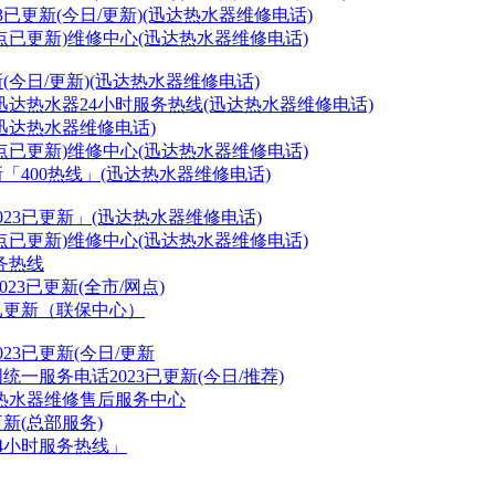
3已更新(今日/更新)(迅达热水器维修电话)
网点已更新)维修中心(迅达热水器维修电话)
(今日/更新)(迅达热水器维修电话)
迅达热水器
24小时服务热线(迅达热水器维修电话)
迅达热水器维修电话)
网点已更新)维修中心(迅达热水器维修电话)
新「400热线」(迅达热水器维修电话)
023已更新」(迅达热水器维修电话)
网点已更新)维修中心(迅达热水器维修电话)
务热线
23已更新(全市/网点)
3已更新（联保中心）
23已更新(今日/更新
统一服务电话2023已更新(今日/推荐)
热水器
维修售后服务中心
更新(总部服务)
24小时服务热线」