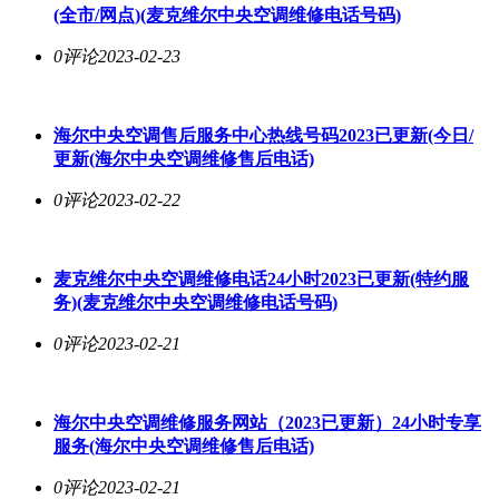
(全市/网点)(麦克维
尔中央空调
维修电话号码)
0评论
2023-02-23
海
尔中央空调
售后服务中心热线号码2023已更新(今日/
更新(海
尔中央空调
维修售后电话)
0评论
2023-02-22
麦克维
尔中央空调
维修电话24小时2023已更新(特约服
务)(麦克维
尔中央空调
维修电话号码)
0评论
2023-02-21
海
尔中央空调
维修服务网站（2023已更新）24小时专享
服务(海
尔中央空调
维修售后电话)
0评论
2023-02-21