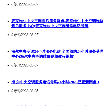
0评论
2023-03-07
麦克维
尔中央空调
售后服务网点-麦克维
尔中央空调
维修
售后服务中心(麦克维
尔中央空调
维修电话号码)
0评论
2023-03-07
海
尔中央空调
24小时服务电话-全国预约24小时服务受理
中心(海
尔中央空调
维修视频教程视频)
0评论
2023-03-07
海
尔中央空调
服务电话号码24小时/2023已更新网点()
0评论
2023-03-05