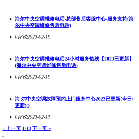
海
尔中央空调
维修电话-总部售后客服中心-服务支持(海
尔中央空调
维修售后电话)
0评论
2023-02-19
海
尔中央空调
维修电话24小时服务热线【2023已更新】
(海
尔中央空调
维修售后电话)
0评论
2023-02-19
海
尔中央空调
故障预约上门服务中心2023已更新(今日/
更新)()
0评论
2023-02-17
« 上一页
1
/10
下一页 »