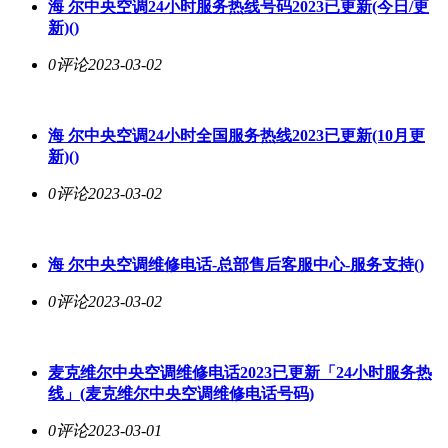
海
尔中央空调
24小时服务热线号码2023已更新(今日/更
新)()
0评论
2023-03-02
海
尔中央空调
24小时全国服务热线2023已更新(10月更
新)()
0评论
2023-03-02
海
尔中央空调
维修电话-总部售后客服中心-服务支持()
0评论
2023-03-02
麦克维
尔中央空调
维修电话2023已更新「24小时服务热
线」(麦克维
尔中央空调
维修电话号码)
0评论
2023-03-01