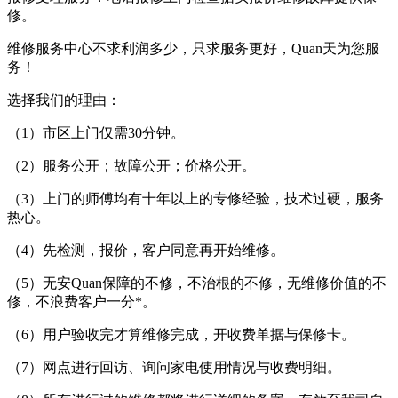
修。
维修服务中心不求利润多少，只求服务更好，Quan天为您服
务！
选择我们的理由：
（1）市区上门仅需30分钟。
（2）服务公开；故障公开；价格公开。
（3）上门的师傅均有十年以上的专修经验，技术过硬，服务
热心。
（4）先检测，报价，客户同意再开始维修。
（5）无安Quan保障的不修，不治根的不修，无维修价值的不
修，不浪费客户一分*。
（6）用户验收完才算维修完成，开收费单据与保修卡。
（7）网点进行回访、询问家电使用情况与收费明细。